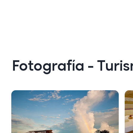
Fotografía - Turi