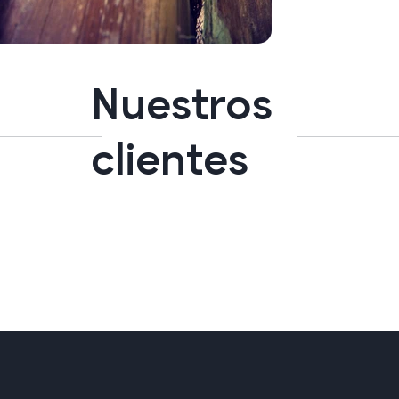
Nuestros
clientes