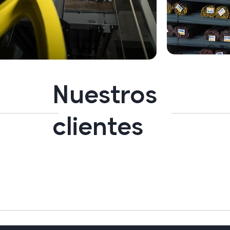
Nuestros
clientes