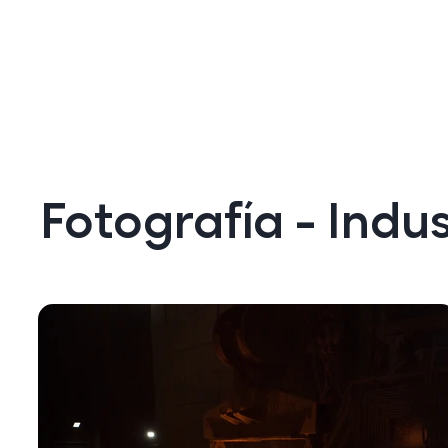
Fotografía - Indus